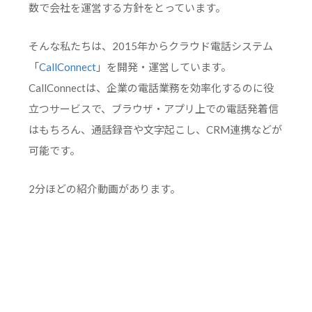
数で会社を運営する方針をとっています。
そんな私たちは、2015年からクラウド電話システム
「
CallConnect
」を開発・運営しています。
CallConnectは、企業の電話業務を効率化するのに役
立つサービスで、ブラウザ・アプリ上での電話発着信
はもちろん、通話録音や文字起こし、CRM連携などが
可能です。
2分ほどの紹介動画があります。