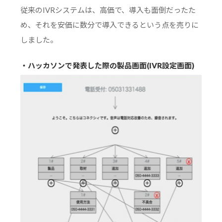
従来のIVRシステムは、高価で、導入も面倒だったた
め、それを安価に数分で導入できるという点を売りに
しました。
・ハッカソンで発表した際の製品画面(IVR設定画面)