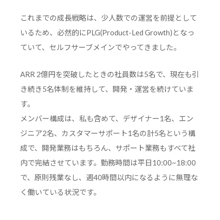
これまでの成長戦略は、少人数での運営を前提として
いるため、必然的にPLG(Product-Led Growth)となっ
ていて、セルフサーブメインでやってきました。
ARR 2億円を突破したときの社員数は5名で、現在も引
き続き5名体制を維持して、開発・運営を続けていま
す。
メンバー構成は、私も含めて、デザイナー1名、エン
ジニア2名、カスタマーサポート1名の計5名という構
成で、開発業務はもちろん、サポート業務もすべて社
内で完結させています。勤務時間は平日10:00~18:00
で、原則残業なし、週40時間以内になるように無理な
く働いている状況です。