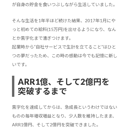
が自身の貯金を食いつぶしながら生活していました。
そんな生活を1年半ほど続けた結果、2017年1月にや
っと初めての給料(15万円)を出せるようになり、なん
とか黒字化まで漕ぎつけます。
起業時から“自社サービスで生計を立てること”はひと
つの夢だったため、この時の感動は今でも記憶に新し
いです。
ARR1億、そして2億円を
突破するまで
黒字化を達成してからは、急成長というわけではない
ものの毎年増収増益となり、少人数を維持したまま、
ARR1億円、そして2億円を突破できました。