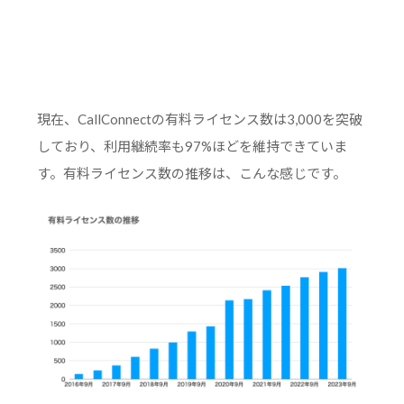
現在、CallConnectの有料ライセンス数は3,000を突破
しており、利用継続率も97%ほどを維持できていま
す。有料ライセンス数の推移は、こんな感じです。