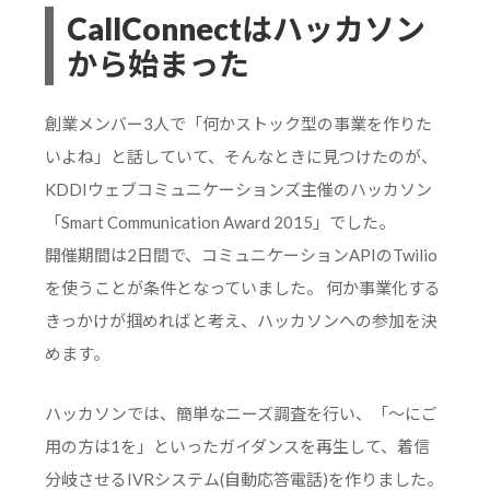
CallConnectはハッカソン
から始まった
創業メンバー3人で「何かストック型の事業を作りた
いよね」と話していて、そんなときに見つけたのが、
KDDIウェブコミュニケーションズ主催のハッカソン
「Smart Communication Award 2015」でした。
開催期間は2日間で、コミュニケーションAPIのTwilio
を使うことが条件となっていました。 何か事業化する
きっかけが掴めればと考え、ハッカソンへの参加を決
めます。
ハッカソンでは、簡単なニーズ調査を行い、「〜にご
用の方は1を」といったガイダンスを再生して、着信
分岐させるIVRシステム(自動応答電話)を作りました。