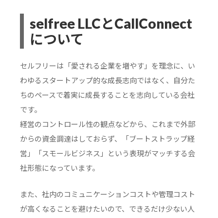
selfree LLCとCallConnect
について
セルフリーは「愛される企業を増やす」を理念に、い
わゆるスタートアップ的な成長志向ではなく、自分た
ちのペースで着実に成長することを志向している会社
です。
経営のコントロール性の観点などから、これまで外部
からの資金調達はしておらず、「ブートストラップ経
営」「スモールビジネス」という表現がマッチする会
社形態になっています。
また、社内のコミュニケーションコストや管理コスト
が高くなることを避けたいので、できるだけ少ない人