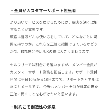
・全員がカスタマーサポート担当者
より良いサービスを届けるためには、顧客を深く理解
することが重要です。
顧客は普段どんな使い方をしていて、どんなことに疑
問を持つのか。これらを正確に把握できているかどう
かで、機能開発やUI/UXの質は大きく変わります。
セルフリーでは割合こそ違いますが、メンバー全員が
カスタマーサポート業務を担当します。サポート受付
時間は平日10時から18時までで、サポートチャネルは
電話とメールです。 今後もメンバー全員が顧客の声を
正確に聞くことを心がけたいと思います。
・制約こそ創造性の源泉