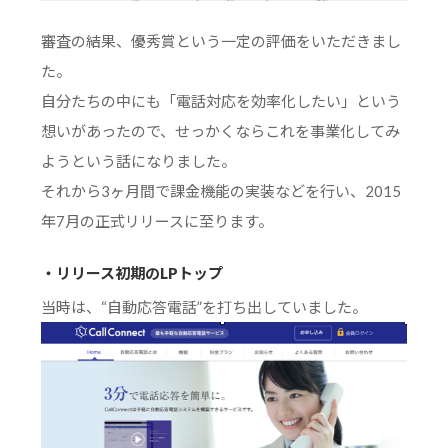
審査の結果、優秀賞という一定の評価をいただきまし
た。
自分たちの中にも「電話対応を効率化したい」という
想いがあったので、せっかくならこれを事業化してみ
ようという話になりました。
それから3ヶ月間で課金機能の実装などを行い、2015
年7月の正式リリースに至ります。
・リリース初期のLPトップ
当時は、“自動応答電話”を打ち出していました。