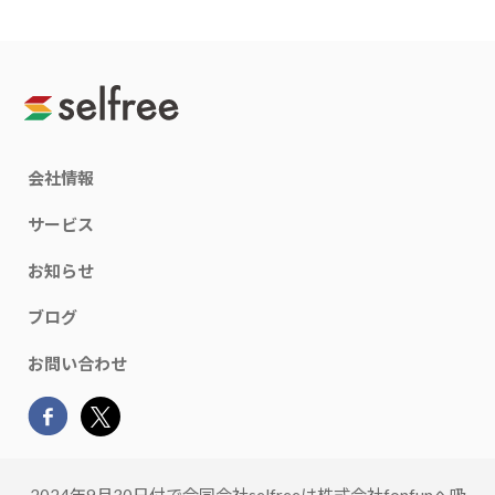
会社情報
サービス
お知らせ
ブログ
お問い合わせ