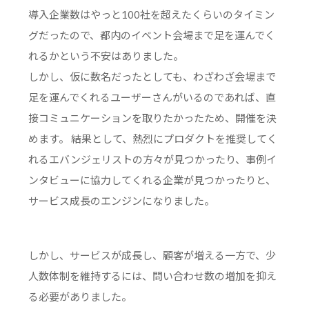
導入企業数はやっと100社を超えたくらいのタイミン
グだったので、都内のイベント会場まで足を運んでく
れるかという不安はありました。
しかし、仮に数名だったとしても、わざわざ会場まで
足を運んでくれるユーザーさんがいるのであれば、直
接コミュニケーションを取りたかったため、開催を決
めます。 結果として、熱烈にプロダクトを推奨してく
れるエバンジェリストの方々が見つかったり、事例イ
ンタビューに協力してくれる企業が見つかったりと、
サービス成長のエンジンになりました。
しかし、サービスが成長し、顧客が増える一方で、少
人数体制を維持するには、問い合わせ数の増加を抑え
る必要がありました。