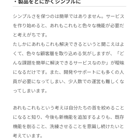
・製品をとにかくシンプルに
シンプルさを保つのは簡単ではありません。サービス
を作り始めると、あれもこれもと色々な機能が必要だ
と考えがちです。
たしかにあれもこれも解決できるというと聞こえはよ
くて、色々な顧客層を取り込める気がしますが、「ど
んな課題を簡単に解決できるサービスなのか」が曖昧
になるだけです。また、開発やサポートにも多くの人
員が必要になってしまい、少人数での運営も難しくな
ってしまいます。
あれもこれもという考えは自分たちの首を絞めること
になると知り、今後も新機能を追加するよりも、既存
機能を削ること、洗練させることを意識し続けたいと
考えています。