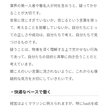
業界の第一人者や著名人が何を言おうと、疑ってかか
ることが大切です。
安易に信じすぎていないか。信じるという言葉を使っ
て、考えることを放棄していないか。自分たちにとっ
ての正しさや成功は、自分たちで考え、自分たちで見
つけるものです。
疑うことは、物事を深く理解する上で欠かせない行為
であって、自分たちの目的と真摯に向き合うことだと
考えています。
聞こえのいい言葉に流されないように、これからも懐
疑的な見方を大切にしていきたいです。
・快適なペースで働く
経営はよくマラソンに例えられますが、特にSaaSを成