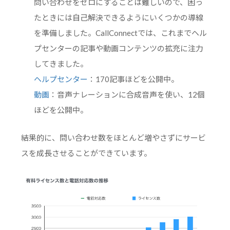
問い合わせをゼロにすることは難しいので、困っ
たときには自己解決できるようにいくつかの導線
を準備しました。CallConnectでは、これまでヘル
プセンターの記事や動画コンテンツの拡充に注力
してきました。
ヘルプセンター
：170記事ほどを公開中。
動画
：音声ナレーションに合成音声を使い、12個
ほどを公開中。
結果的に、問い合わせ数をほとんど増やさずにサービ
スを成長させることができています。