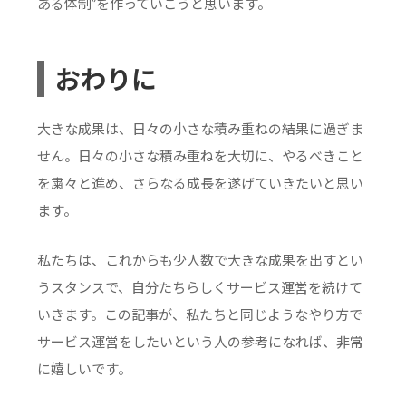
ある体制”を作っていこうと思います。
おわりに
大きな成果は、日々の小さな積み重ねの結果に過ぎま
せん。日々の小さな積み重ねを大切に、やるべきこと
を粛々と進め、さらなる成長を遂げていきたいと思い
ます。
私たちは、これからも少人数で大きな成果を出すとい
うスタンスで、自分たちらしくサービス運営を続けて
いきます。この記事が、私たちと同じようなやり方で
サービス運営をしたいという人の参考になれば、非常
に嬉しいです。