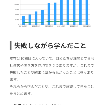
失敗しながら学んだこと
現在は10期目に入っていて、自分たちが理想とする会
社運営や働き方を体現できつつありますが、これまで
失敗したことや結果に繋がらなかったことは多々あり
ます。
それらから学んだことや、これまで意識してきたこと
をまとめます。