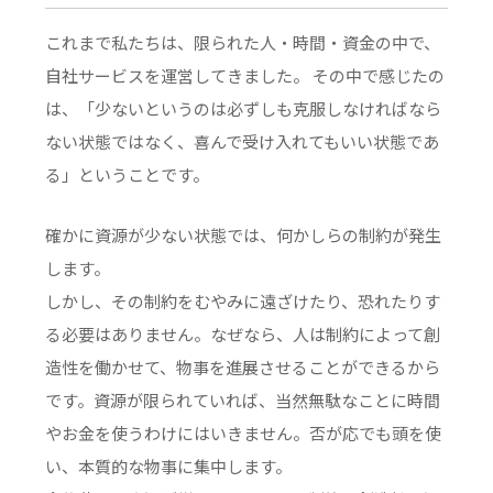
これまで私たちは、限られた人・時間・資金の中で、
自社サービスを運営してきました。 その中で感じたの
は、「少ないというのは必ずしも克服しなければなら
ない状態ではなく、喜んで受け入れてもいい状態であ
る」ということです。
確かに資源が少ない状態では、何かしらの制約が発生
します。
しかし、その制約をむやみに遠ざけたり、恐れたりす
る必要はありません。なぜなら、人は制約によって創
造性を働かせて、物事を進展させることができるから
です。資源が限られていれば、当然無駄なことに時間
やお金を使うわけにはいきません。否が応でも頭を使
い、本質的な物事に集中します。