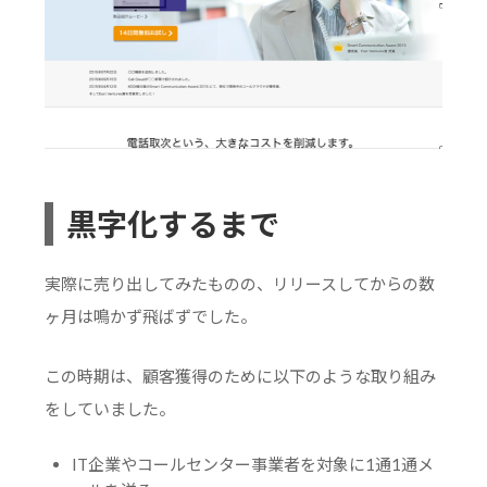
黒字化するまで
実際に売り出してみたものの、リリースしてからの数
ヶ月は鳴かず飛ばずでした。
この時期は、顧客獲得のために以下のような取り組み
をしていました。
IT企業やコールセンター事業者を対象に1通1通メ