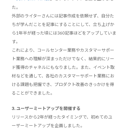
た。
外部のライターさんには記事作成を依頼せず、自分た
ちが学んだことを記事にすることにして、立ち上げか
ら1年半が経った頃には360記事ほどをアップしていま
す。
これにより、コールセンター業務やカスタマーサポー
ト業務への理解が深まっただけでなく、結果的にリー
ド獲得のチャネルにもなりました。また、イベント取
材などを通して、各社のカスタマーサポート業務にお
ける課題も把握でき、プロダクト改善のきっかけを得
ることができました。
3. ユーザーミートアップを開催する
リリースから2年が経ったタイミングで、初めてのユ
ーザーミートアップを企画しました。