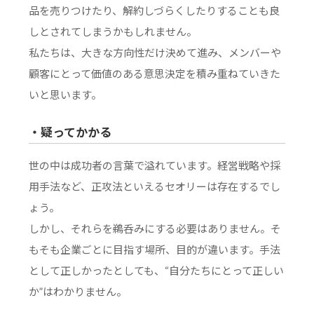
品を売りつけたり、解約しづらくしたりすることも良
しとされてしまうかもしれません。
私たちは、大きな方向性だけ決めて進み、メンバーや
顧客にとって価値のある意思決定を積み重ねていきた
いと思います。
・疑ってかかる
世の中は成功者の言葉で溢れています。経営戦略や採
用手法など、正攻法といえるセオリーは存在するでし
ょう。
しかし、それらを鵜呑みにする必要はありません。そ
もそも企業ごとに目指す場所、目的が違います。手法
として正しかったとしても、“自分たちにとって正しい
か”はわかりません。