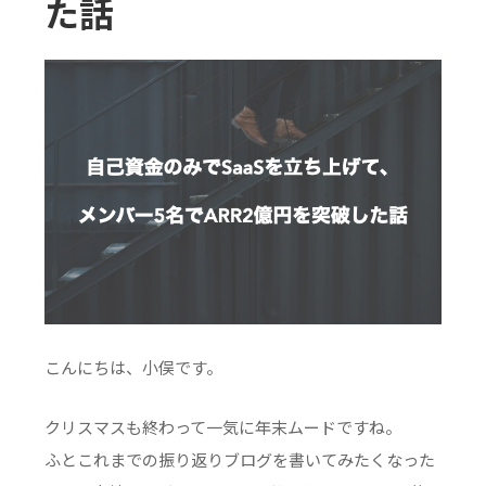
た話
こんにちは、小俣です。
クリスマスも終わって一気に年末ムードですね。
ふとこれまでの振り返りブログを書いてみたくなった