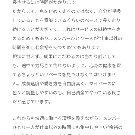
長させるには時間がかかります。
だからこそ、息を止めて走るのではなく、自分が呼吸
していることを意識できるくらいのペースで長く走り
続けることが大切です。これはサービスの継続性を高
めるためでもあり、メンバーひとり一人が“仕事以外の
時間を楽しむ余裕を持つため”でもあります。
現状に甘えず、成果にこだわるのは当たり前として
も、途中で力尽きて倒れないように、心身の健康を保
てるちょうどいいペースを見つけなくてはいけませ
ん。成長速度や働き方を自由度高く、マイペースに
色々と調整しやすいのも、自己資金でやっている良さ
だと感じています。
これからも快適に働ける環境を整えながら、メンバー
ひとり一人が仕事以外の時間にも集中しやすい“余裕の