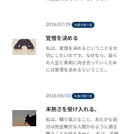
2016/07/29
社長の独り言
覚悟を決める
私は、覚悟を決めるということを大
切にしたいのです。なぜなら、自ら
の人生と真剣に向き合っていくため
には覚悟を決めるということ...
2016/06/10
社長の独り言
未熟さを受け入れる。
私は、驕り高ぶること、あたかも自
分は完全無欠な人間かのように振る
舞うことを好みません。 私は、未熟