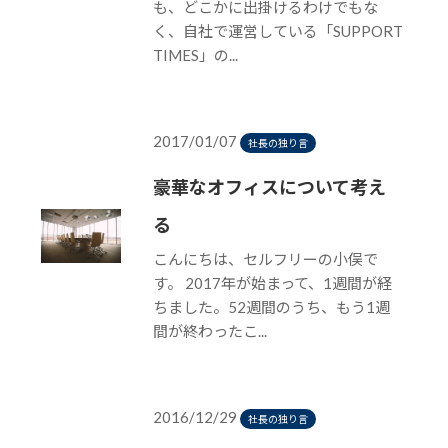
も、どこかに出掛けるわけでもな
く、自社で運営している「SUPPORT
TIMES」の...
2017/01/07
社長の独り言
豪華なオフィスについて考え
る
こんにちは、セルフリーの小俣で
す。 2017年が始まって、1週間が経
ちました。52週間のうち、もう1週
間が終わったこ...
2016/12/29
社長の独り言