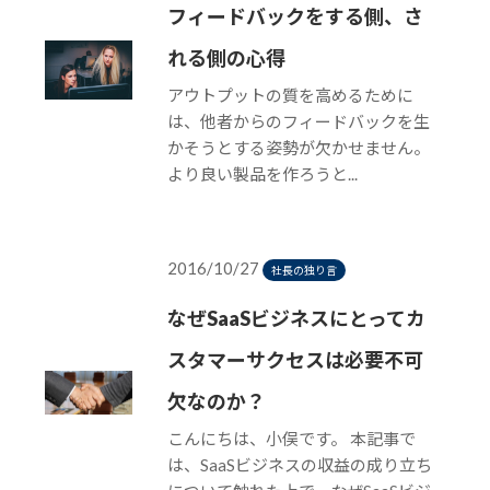
フィードバックをする側、さ
れる側の心得
アウトプットの質を高めるために
は、他者からのフィードバックを生
かそうとする姿勢が欠かせません。
より良い製品を作ろうと...
2016/10/27
社長の独り言
なぜSaaSビジネスにとってカ
スタマーサクセスは必要不可
欠なのか？
こんにちは、小俣です。 本記事で
は、SaaSビジネスの収益の成り立ち