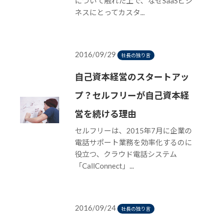
について触れた上で、なぜSaaSビジ
ネスにとってカスタ...
2016/09/29
社長の独り言
自己資本経営のスタートアッ
プ？セルフリーが自己資本経
営を続ける理由
セルフリーは、2015年7月に企業の
電話サポート業務を効率化するのに
役立つ、クラウド電話システム
「CallConnect」...
2016/09/24
社長の独り言