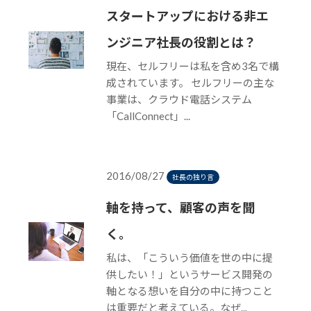
スタートアップにおける非エ
ンジニア社長の役割とは？
現在、セルフリーは私を含め3名で構
成されています。 セルフリーの主な
事業は、クラウド電話システム
「CallConnect」...
2016/08/27
社長の独り言
軸を持って、顧客の声を聞
く。
私は、「こういう価値を世の中に提
供したい！」というサービス開発の
軸となる想いを自分の中に持つこと
は重要だと考えている。なぜ...