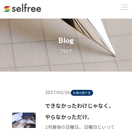
Blog
ブログ
2017/02/26
社長の独り言
できなかったわけじゃなく、
やらなかっただけ。
2月最後の日曜日。 日曜日といって