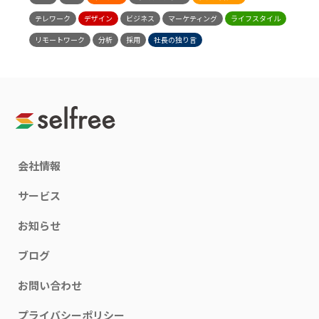
テレワーク
デザイン
ビジネス
マーケティング
ライフスタイル
リモートワーク
分析
採用
社長の独り言
会社情報
サービス
お知らせ
ブログ
お問い合わせ
プライバシーポリシー