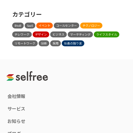
カテゴリー
BtoB
SaaS
イベント
コールセンター
テクノロジー
テレワーク
デザイン
ビジネス
マーケティング
ライフスタイル
リモートワーク
分析
採用
社長の独り言
会社情報
サービス
お知らせ