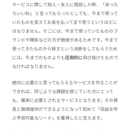
サービスに関して知人・友人に相談した時、「あった
らいいね」 と言ってもらったとしても、今まで使って
いたものを変えてお金を払ってまで使うというほどに
はなりません。そこには、今まで使っていたもののブ
ランドや関係などの方が価値があるためです。今まで
使ってきたものから移すという決断をしてもらうため
には、今までのものよりも
圧倒的に
飛び抜けたもので
なければなりません。
絶対に必要だと思ってもらえるサービスを作ることが
できれば、同じような課題を感じていた方にとって
も、確実に必要とされるサービスとなります。その発
見と価値提供ができるようになって初めて「収益を呼
ぶ予測可能なリード」を獲得したと言えます。