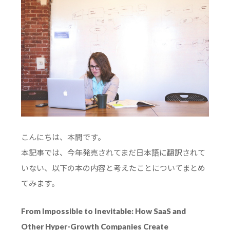
こんにちは、本間です。
本記事では、今年発売されてまだ日本語に翻訳されて
いない、以下の本の内容と考えたことについてまとめ
てみます。
From Impossible to Inevitable: How SaaS and
Other Hyper-Growth Companies Create