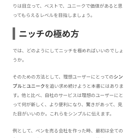
りは目立って、ベストで、ユニークで価値があると思
ってもらえるレベルを目指しましょう。
ニッチの極め方
では、どのようにしてニッチを極めればいいのでしょ
うか。
そのための方法として、理想ユーザーにとっての
シン
プル
と
ユニーク
を追い求め続けようと本書にはありま
す。他と比べ、自社のサービスは理想のユーザーにと
って何が新しく、より便利になり、驚きがあって、見
た目がいいのか。これらをシンプルに伝えます。
例として、ペンを売る会社を作った時、最初は全ての