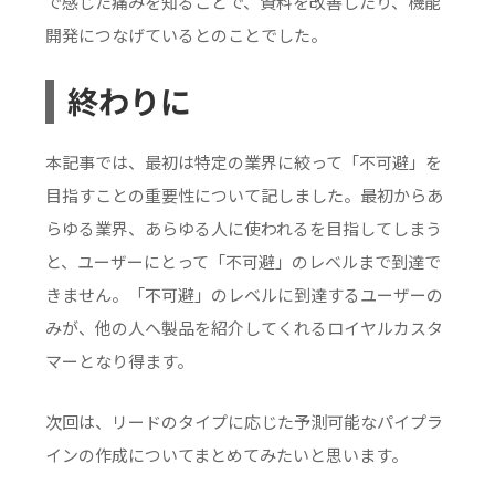
で感じた痛みを知ることで、資料を改善したり、機能
開発につなげているとのことでした。
終わりに
本記事では、最初は特定の業界に絞って「不可避」を
目指すことの重要性について記しました。最初からあ
らゆる業界、あらゆる人に使われるを目指してしまう
と、ユーザーにとって「不可避」のレベルまで到達で
きません。「不可避」のレベルに到達するユーザーの
みが、他の人へ製品を紹介してくれるロイヤルカスタ
マーとなり得ます。
次回は、リードのタイプに応じた予測可能なパイプラ
インの作成についてまとめてみたいと思います。