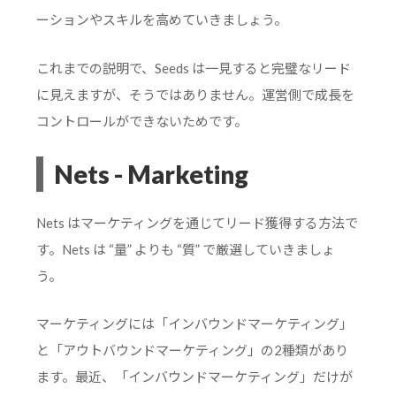
ーションやスキルを高めていきましょう。
これまでの説明で、Seeds は一見すると完璧なリード
に見えますが、そうではありません。運営側で成長を
コントロールができないためです。
Nets - Marketing
Nets はマーケティングを通じてリード獲得する方法で
す。Nets は “量” よりも “質” で厳選していきましょ
う。
マーケティングには「インバウンドマーケティング」
と「アウトバウンドマーケティング」の2種類があり
ます。最近、「インバウンドマーケティング」だけが