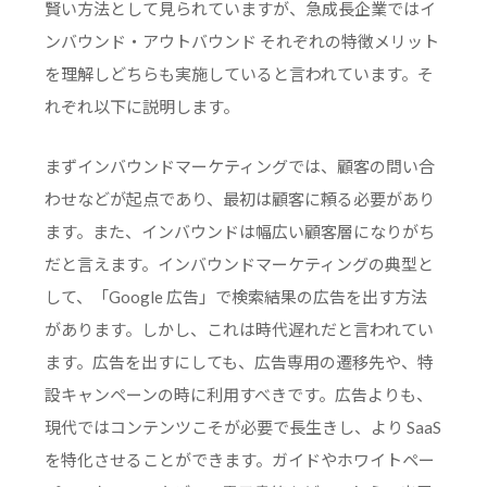
賢い方法として見られていますが、急成長企業ではイ
ンバウンド・アウトバウンド それぞれの特徴メリット
を理解しどちらも実施していると言われています。そ
れぞれ以下に説明します。
まずインバウンドマーケティングでは、顧客の問い合
わせなどが起点であり、最初は顧客に頼る必要があり
ます。また、インバウンドは幅広い顧客層になりがち
だと言えます。インバウンドマーケティングの典型と
して、「Google 広告」で検索結果の広告を出す方法
があります。しかし、これは時代遅れだと言われてい
ます。広告を出すにしても、広告専用の遷移先や、特
設キャンペーンの時に利用すべきです。広告よりも、
現代ではコンテンツこそが必要で長生きし、より SaaS
を特化させることができます。ガイドやホワイトペー