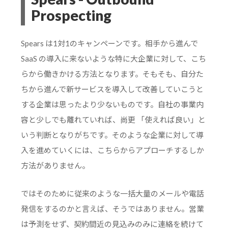
Prospecting
Spears は1対1のキャンペーンです。相手から進んで
SaaS の導入に来ないような特に大企業に対して、こち
らから働きかける方法となります。そもそも、自分た
ちから進んで新サービスを導入して改善していこうと
する企業は思ったより少ないものです。自社の事業内
容と少しでも離れていれば、尚更 「使えれば良い」と
いう判断となりがちです。そのような企業に対して導
入を進めていくには、こちらからアプローチするしか
方法がありません。
ではそのために従来のような一括大量のメールや電話
発信をするのかと言えば、そうではありません。営業
は予測をせず、契約間近の見込みのみに連絡を続けて