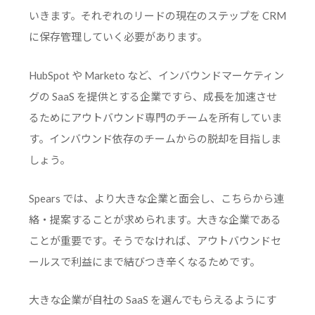
いきます。それぞれのリードの現在のステップを CRM
に保存管理していく必要があります。
HubSpot や Marketo など、インバウンドマーケティン
グの SaaS を提供とする企業ですら、成長を加速させ
るためにアウトバウンド専門のチームを所有していま
す。インバウンド依存のチームからの脱却を目指しま
しょう。
Spears では、より大きな企業と面会し、こちらから連
絡・提案することが求められます。大きな企業である
ことが重要です。そうでなければ、アウトバウンドセ
ールスで利益にまで結びつき辛くなるためです。
大きな企業が自社の SaaS を選んでもらえるようにす