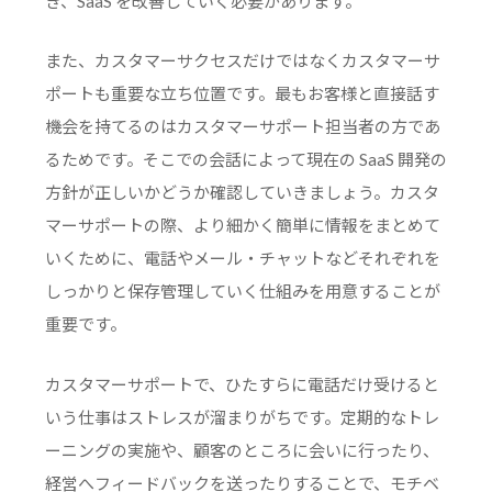
き、SaaS を改善していく必要があります。
また、カスタマーサクセスだけではなくカスタマーサ
ポートも重要な立ち位置です。最もお客様と直接話す
機会を持てるのはカスタマーサポート担当者の方であ
るためです。そこでの会話によって現在の SaaS 開発の
方針が正しいかどうか確認していきましょう。カスタ
マーサポートの際、より細かく簡単に情報をまとめて
いくために、電話やメール・チャットなどそれぞれを
しっかりと保存管理していく仕組みを用意することが
重要です。
カスタマーサポートで、ひたすらに電話だけ受けると
いう仕事はストレスが溜まりがちです。定期的なトレ
ーニングの実施や、顧客のところに会いに行ったり、
経営へフィードバックを送ったりすることで、モチベ