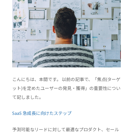
こんにちは、本間です。 以前の記事で、「焦点(ターゲ
ット)を定めたユーザーの発見・獲得」の重要性につい
て記しました。
SaaS 急成長に向けたステップ
予測可能なリードに対して最適なプロダクト、セール