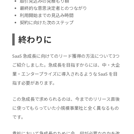
取引見込みの見積もり額
最終的な意思決定者とのつながり
利用開始までの見込み時間
契約に向けた次のステップ
終わりに
SaaS 急成長に向けてのリード獲得の方法について3つ
ご紹介しました。急成長を目指すからには、中・大企
業・エンタープライズに導入されるような SaaS を目
指す必要があります。
この急成長で求められるのは、今までのリリース直後
に使ってもらっていた小規模事業社と全く異なるもの
です。
貴社において急成長のために今、何が必要なのかを改