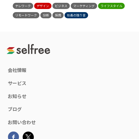
テレワーク
デザイン
ビジネス
マーケティング
ライフスタイル
リモートワーク
分析
採用
社長の独り言
会社情報
サービス
お知らせ
ブログ
お問い合わせ