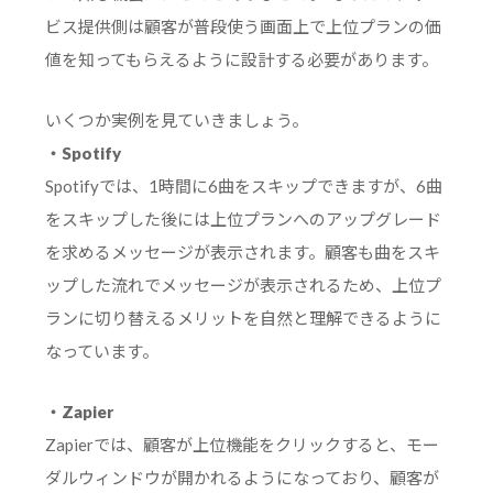
ビス提供側は顧客が普段使う画面上で上位プランの価
値を知ってもらえるように設計する必要があります。
いくつか実例を見ていきましょう。
・Spotify
Spotifyでは、1時間に6曲をスキップできますが、6曲
をスキップした後には上位プランへのアップグレード
を求めるメッセージが表示されます。顧客も曲をスキ
ップした流れでメッセージが表示されるため、上位プ
ランに切り替えるメリットを自然と理解できるように
なっています。
・Zapier
Zapierでは、顧客が上位機能をクリックすると、モー
ダルウィンドウが開かれるようになっており、顧客が