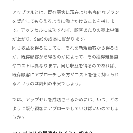
アップセルとは、既存顧客に現在よりも高価なプラン
を契約してもらえるように働きかけることを指しま
す。アップセルに成功すれば、顧客あたりの売上単価
が上がり、SaaSの成長に繋がります。
同じ収益を得るにしても、それを新規顧客から得るの
か、既存顧客から得るのかによって、その獲得難易度
やコストは異なります。同じ収益を得るのであれば、
既存顧客にアプローチした方がコストを低く抑えられ
るというのは周知の事実でしょう。
では、アップセルを成功させるためには、いつ、どの
ように既存顧客にアプローチしていけばいいのでしょ
うか？