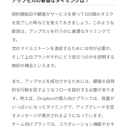
アップセルの最適なタイミングは？
契約開始日や顧客がサービスを使って100個のタスク
を完了した時などを覚えておきましょう。このような
節目は、アップセルを行うのに最適なタイミングで
す。
次のマイルストーンを達成するためには何が必要か、
そして上位プランがそれにどう役立つのかを説明する
絶好の機会といえます。
また、アップセルを成功させるためには、顧客の自発
的な行動を促すようなフローを設計する必要がありま
す。例えば、Dropboxの個人向けプランでは、容量が
いっぱいになったタイミングで、アップグレードを促
すメッセージが表示されるようになっています。
チーム向けプランでは、コラボレーション機能やセキ