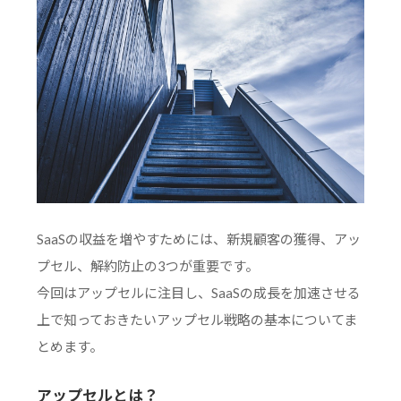
SaaSの収益を増やすためには、新規顧客の獲得、アッ
プセル、解約防止の3つが重要です。
今回はアップセルに注目し、SaaSの成長を加速させる
上で知っておきたいアップセル戦略の基本についてま
とめます。
アップセルとは？