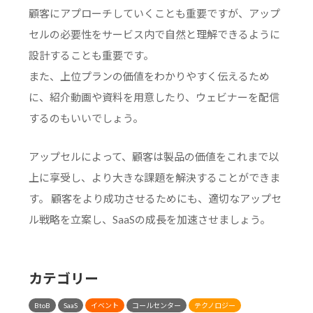
顧客にアプローチしていくことも重要ですが、アップ
セルの必要性をサービス内で自然と理解できるように
設計することも重要です。
また、上位プランの価値をわかりやすく伝えるため
に、紹介動画や資料を用意したり、ウェビナーを配信
するのもいいでしょう。
アップセルによって、顧客は製品の価値をこれまで以
上に享受し、より大きな課題を解決することができま
す。 顧客をより成功させるためにも、適切なアップセ
ル戦略を立案し、SaaSの成長を加速させましょう。
カテゴリー
BtoB
SaaS
イベント
コールセンター
テクノロジー