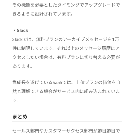
その機能を必要としたタイミングでアップグレードで
きるように設計されています。
・Slack
Slackでは、無料プランのアーカイブメッセージを1万
件に制限しています。それ以上のメッセージ履歴にア
クセスしたい場合は、有料プランに切り替える必要が
あります。
急成長を遂げているSaaSでは、上位プランの価値を自
然と理解できる機会がサービス内に組み込まれていま
す。
まとめ
セールス部門やカスタマーサクセス部門が節目節目で