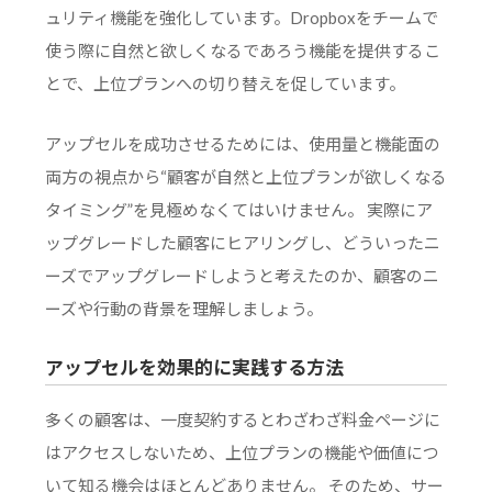
ュリティ機能を強化しています。Dropboxをチームで
使う際に自然と欲しくなるであろう機能を提供するこ
とで、上位プランへの切り替えを促しています。
アップセルを成功させるためには、使用量と機能面の
両方の視点から“顧客が自然と上位プランが欲しくなる
タイミング”を見極めなくてはいけません。 実際にア
ップグレードした顧客にヒアリングし、どういったニ
ーズでアップグレードしようと考えたのか、顧客のニ
ーズや行動の背景を理解しましょう。
アップセルを効果的に実践する方法
多くの顧客は、一度契約するとわざわざ料金ページに
はアクセスしないため、上位プランの機能や価値につ
いて知る機会はほとんどありません。 そのため、サー