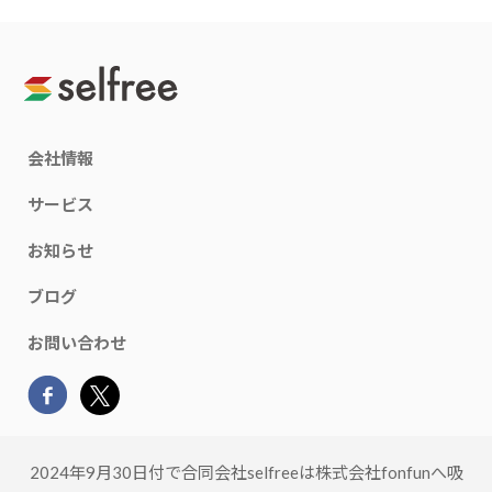
会社情報
サービス
お知らせ
ブログ
お問い合わせ
2024年9月30日付で合同会社selfreeは株式会社fonfunへ吸