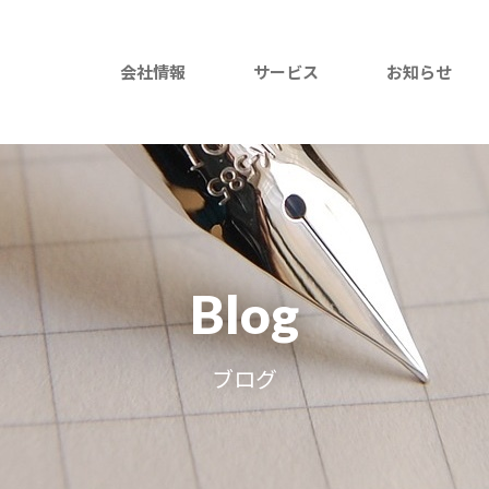
会社情報
サービス
お知らせ
Blog
ブログ