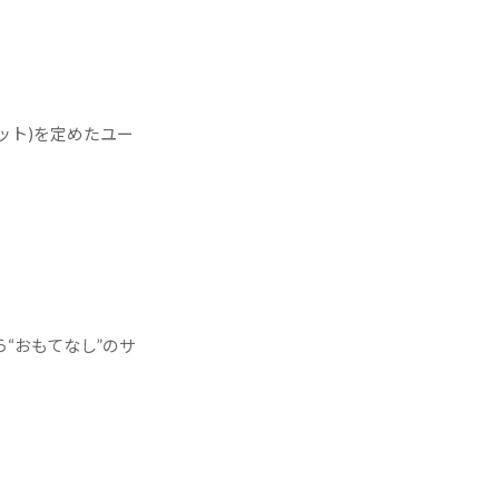
ット)を定めたユー
“おもてなし”のサ