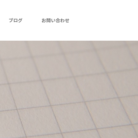
ブログ
お問い合わせ